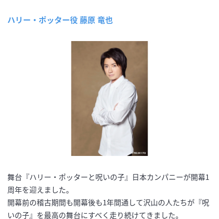
ハリー・ポッター役 藤原 竜也
舞台『ハリー・ポッターと呪いの子』日本カンパニーが開幕1
周年を迎えました。
開幕前の稽古期間も開幕後も1年間通して沢山の人たちが『呪
いの子』を最高の舞台にすべく走り続けてきました。