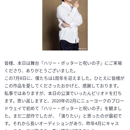
皆様、本日は舞台『ハリー・ポッターと呪いの子』にご来場
くださり、ありがとうございました。
この7月8日に、僕たちは1周年を迎えました。ひとえに皆様が
この作品を愛してくださったおかげと、感謝しております。
私事ではありますが、本日の公演でいったんピリオドを打ち
ます。思い返しますと、2020年の2月にニューヨークのブロー
ドウェイで初めて『ハリー・ポッターと呪いの子』を観まし
た。まだ二部作でしたが、「演りたい」と思ったのが最初で
す。それから長いオーディションがあり、昨年4月にキャス