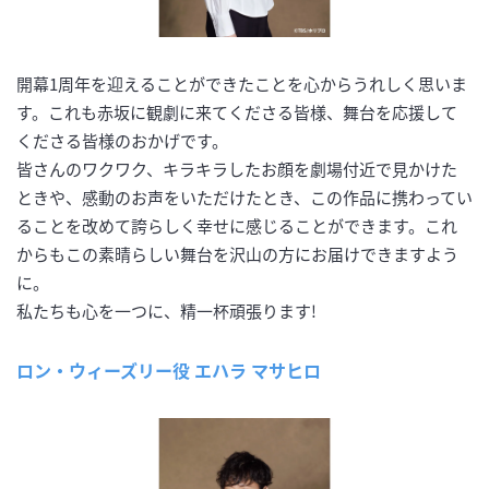
開幕1周年を迎えることができたことを心からうれしく思いま
す。これも赤坂に観劇に来てくださる皆様、舞台を応援して
くださる皆様のおかげです。
皆さんのワクワク、キラキラしたお顔を劇場付近で見かけた
ときや、感動のお声をいただけたとき、この作品に携わってい
ることを改めて誇らしく幸せに感じることができます。これ
からもこの素晴らしい舞台を沢山の方にお届けできますよう
に。
私たちも心を一つに、精一杯頑張ります!
ロン・ウィーズリー役 エハラ マサヒロ