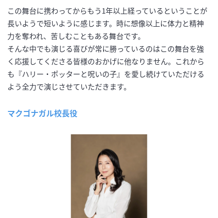
この舞台に携わってからもう1年以上経っているということが
長いようで短いように感じます。時に想像以上に体力と精神
力を奪われ、苦しむこともある舞台です。
そんな中でも演じる喜びが常に勝っているのはこの舞台を強
く応援してくださる皆様のおかげに他なりません。これから
も『ハリー・ポッターと呪いの子』を愛し続けていただける
よう全力で演じさせていただきます。
マクゴナガル校長役