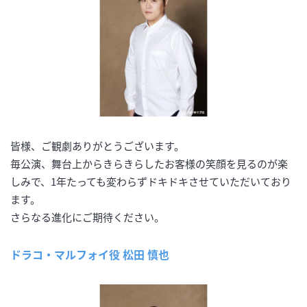
皆様、ご観劇ありがとうございます。
毎公演、舞台上からきらきらしたお客様の笑顔を見るのが楽
しみで、1年たっても変わらずドキドキさせていただいており
ます。
さらなる進化にご期待ください。
ドラコ・マルフォイ役 松田 慎也