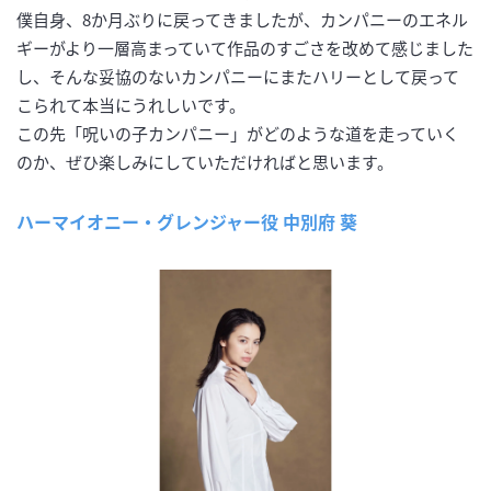
僕自身、8か月ぶりに戻ってきましたが、カンパニーのエネル
ギーがより一層高まっていて作品のすごさを改めて感じました
し、そんな妥協のないカンパニーにまたハリーとして戻って
こられて本当にうれしいです。
この先「呪いの子カンパニー」がどのような道を走っていく
のか、ぜひ楽しみにしていただければと思います。
ハーマイオニー・グレンジャー役 中別府 葵