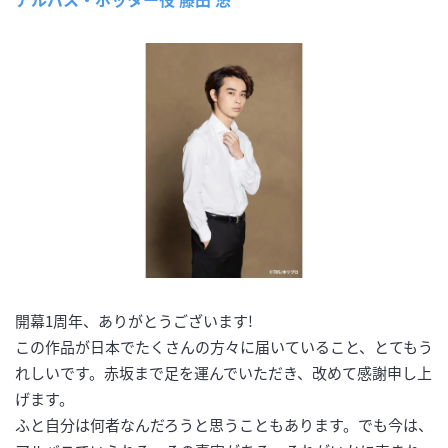
開幕1周年、ありがとうございます!
この作品が日本でたくさんの方々に届いていること、とてもう
れしいです。赤坂まで足を運んでいただき、改めて感謝申し上
げます。
ふと自分は何者なんだろうと思うこともあります。でも今は、