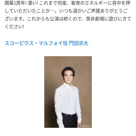
開幕1周年! 凄い! これまで何度、客席のエネルギーに背中を押
していただいたことか…。いつも温かいご声援ありがとうご
ざいます。これからも公演は続くので、是非劇場に遊びにきて
ください!
スコーピウス・マルフォイ役 門田宗大