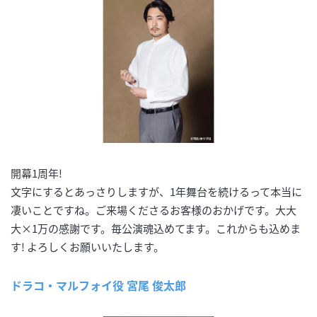
開幕1周年!
文字にするとあっさりしますが、1年舞台を続けるって本当に
凄いことですね。ご来場くださるお客様のおかげです。大大
大×1万の感謝です。毎公演魂込めてます。これからも込めま
す! よろしくお願いいたします。
ドラコ・マルフォイ役 宮尾 俊太郎