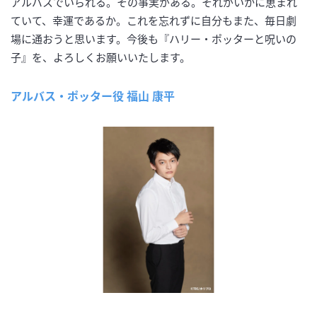
アルバスでいられる。その事実がある。それがいかに恵まれ
ていて、幸運であるか。これを忘れずに自分もまた、毎日劇
場に通おうと思います。今後も『ハリー・ポッターと呪いの
子』を、よろしくお願いいたします。
アルバス・ポッター役 福山 康平