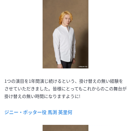
1つの演目を1年間演じ続けるという、掛け替えの無い経験を
させていただきました。皆様にとってもこれからのこの舞台が
掛け替えの無い時間になりますように!
ジニー・ポッター役 馬渕 英里何