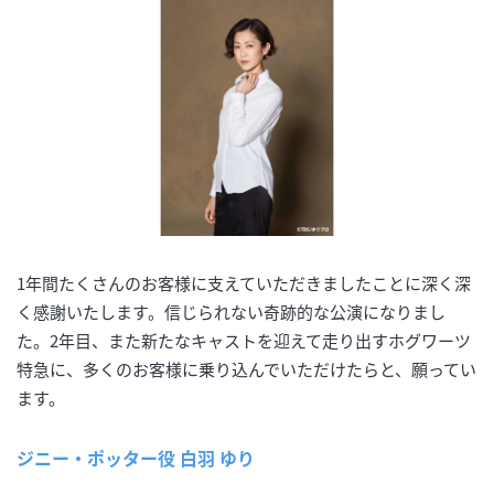
1年間たくさんのお客様に支えていただきましたことに深く深
く感謝いたします。信じられない奇跡的な公演になりまし
た。2年目、また新たなキャストを迎えて走り出すホグワーツ
特急に、多くのお客様に乗り込んでいただけたらと、願ってい
ます。
ジニー・ポッター役 白羽 ゆり