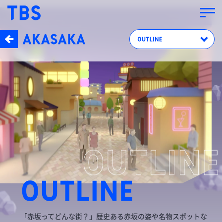
「赤坂ってどんな街？」歴史ある赤坂の姿や名物スポットな