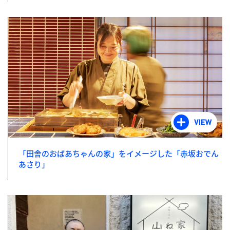
「田舎のおばあちゃんの家」をイメージした「赤坂おでん
あさり」