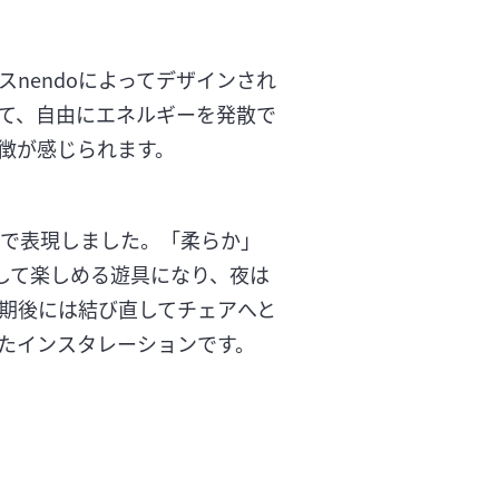
nendoによってデザインされ
て、自由にエネルギーを発散で
徴が感じられます。
で表現しました。「柔らか」
して楽しめる遊具になり、夜は
期後には結び直してチェアへと
たインスタレーションです。