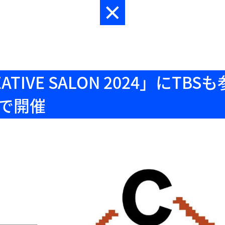
EATIVE SALON 2024」にT
アで開催