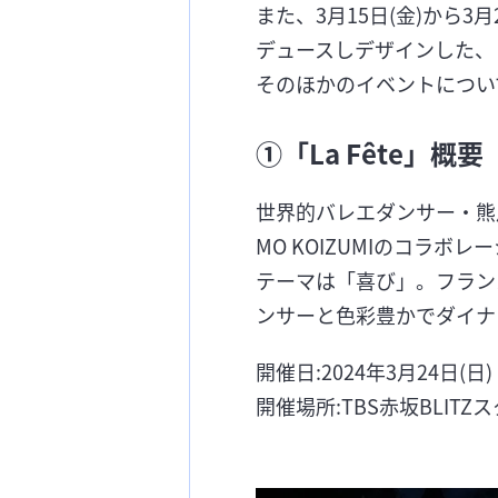
また、3月15日(金)から
デュースしデザインした、
そのほかのイベントについ
①「La Fête」概要
世界的バレエダンサー・熊川
MO KOIZUMIのコラボ
テーマは「喜び」。フラン
ンサーと色彩豊かでダイナ
開催日:2024年3月24日(日)
開催場所:TBS赤坂BLITZ