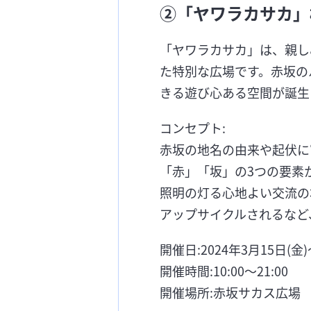
②「ヤワラカサカ」
「ヤワラカサカ」は、親し
た特別な広場です。赤坂の
きる遊び心ある空間が誕生
コンセプト:
赤坂の地名の由来や起伏に
「赤」「坂」の3つの要素
照明の灯る心地よい交流の
アップサイクルされるなど
開催日:2024年3月15日(金)
開催時間:10:00～21:00
開催場所:赤坂サカス広場