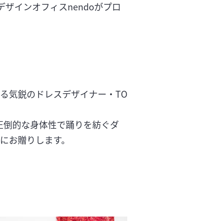
デザインオフィスnendoがプロ
集める気鋭のドレスデザイナー・TO
、圧倒的な身体性で踊りを紡ぐダ
にお贈りします。