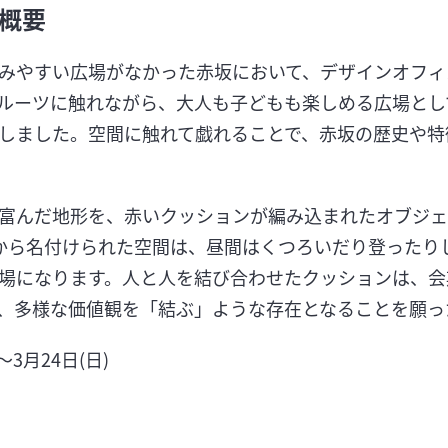
概要
みやすい広場がなかった赤坂において、デザインオフィス
ルーツに触れながら、大人も子どもも楽しめる広場とし
しました。空間に触れて戯れることで、赤坂の歴史や特
富んだ地形を、赤いクッションが編み込まれたオブジェ
から名付けられた空間は、昼間はくつろいだり登ったり
場になります。人と人を結び合わせたクッションは、会
、多様な価値観を「結ぶ」ような存在となることを願っ
～3月24日(日)