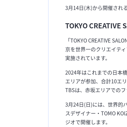
3月14日(木)から開催される「
TOKYO CREATIVE 
「TOKYO CREATIV
京を世界一のクリエイティ
実施されています。
2024年はこれまでの日
エリアが参加、合計10エ
TBSは、赤坂エリアでの
3月24日(日)には、世界的
スデザイナー・TOMO KO
ジオで開催します。