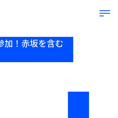
BSも参加！赤坂を含む