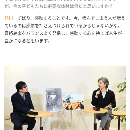
が、今の子どもたちに必要な体験は何だと思いますか？
熊川
ずばり、感動することです。今、病んでしまう人が増え
ているのは感情を押さえつけられているからじゃないかな。
喜怒哀楽をバランスよく発信し、感動する心を持てば人生が
豊かになると思います。