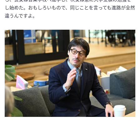
し始めた。おもしろいもので、同じことを言っても進路が全然
違うんですよ。