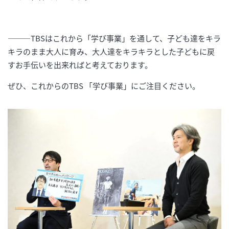
―――TBSはこれから「学び事業」を通して、子ども達をキラ
キラのまま大人に育み、大人達をキラキラとした子どもに戻
すお手伝いを出来ればと考えております。
ぜひ、これからのTBS 「学び事業」にご注目ください。