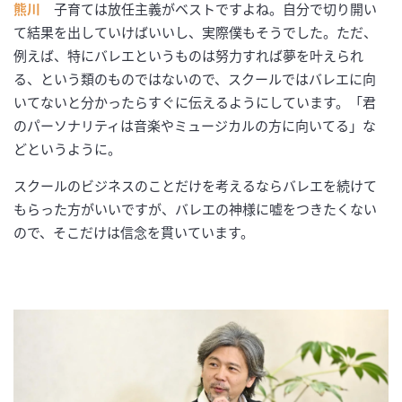
熊川
子育ては放任主義がベストですよね。自分で切り開い
て結果を出していけばいいし、実際僕もそうでした。ただ、
例えば、特にバレエというものは努力すれば夢を叶えられ
る、という類のものではないので、スクールではバレエに向
いてないと分かったらすぐに伝えるようにしています。「君
のパーソナリティは音楽やミュージカルの方に向いてる」な
どというように。
スクールのビジネスのことだけを考えるならバレエを続けて
もらった方がいいですが、バレエの神様に嘘をつきたくない
ので、そこだけは信念を貫いています。