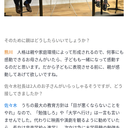
そのために親はどうしたらいいでしょうか？
熊川
人格は親や家庭環境によって形成されるので、何事にも
感動できるお母さんがいたら、子どもも一緒になって感動す
るのだと思います。だから子どもに表現させる前に、親が感
動してあげて欲しいですね。
佐々木社長は2人のお子さんがいらっしゃるそうですが、どう
接してきましたか？
佐々木
うちの最大の教育方針は「目が悪くならないことを
やれ」なので、「勉強しろ」や「大学へ行け」は一言も言い
ませんでした。代わりに映画や演劇を観るように勧めていた
ら、長女は音楽学校へ進学し、次女は急に大学受験の勉強を