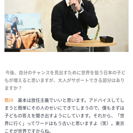
今後、自分のチャンスを見出すために世界を狙う日本の子ど
もが増えると思いますが、大人がサポートできる部分はあり
ますか？
熊川
基本は放任主義でいいと思います。アドバイスしてし
まうと簡単にその人のせいにできてしまうので、僕もまずは
子どもの答えを聞き出すようにしています。それから、「世
界に行く」ってワードはもう古いと思いますよ（笑）。東京
こそが世界ですからね。