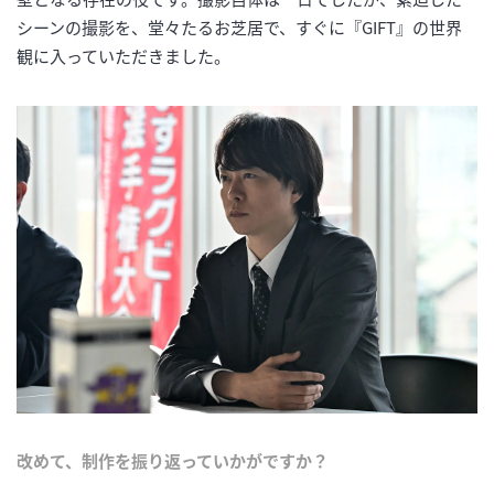
シーンの撮影を、堂々たるお芝居で、すぐに『GIFT』の世界
観に入っていただきました。
改めて、制作を振り返っていかがですか？