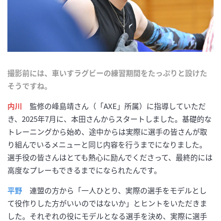
撮影前には、車いすラグビーの練習期間をたっぷりと設けた
そうですね。
内川
監修の峰島靖さん（「AXE」所属）に指導していただ
き、2025年7月に、本田さんからスタートしました。基礎的な
トレーニングから始め、途中からは実際に選手の皆さんが取
り組んでいるメニューと同じ内容を行うまでになりました。
選手役の皆さんはとても熱心に励んでくださって、最終的には
高度なプレーもできるまでになられたんです。
平野
連盟の方から「一人ひとり、実際の選手をモデルとし
て役作りした方がいいのではないか」とヒントをいただきま
した。それぞれの役にモデルとなる選手を決め、実際に選手