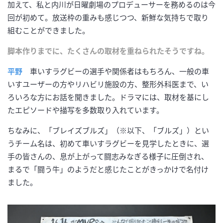
加えて、私と内川が日曜劇場のプロデューサーを務めるのは今
回が初めて。放送枠の重みも感じつつ、新鮮な気持ちで取り
組むことができました。
脚本作りまでに、たくさんの取材を重ねられたそうですね。
平野
車いすラグビーの選手や関係者はもちろん、一般の車
いすユーザーの方やリハビリ施設の方、整形外科医まで、い
ろいろな方にお話を聞きました。ドラマには、取材を基にし
たエピソードや描写を多数取り入れています。
ちなみに、「ブレイズブルズ」（※以下、「ブルズ」）とい
うチーム名は、初めて車いすラグビーを見学したときに、選
手の皆さんの、息が上がって闘志みなぎる様子に圧倒され、
まるで「闘う牛」のようだと感じたことがきっかけで名付け
ました。