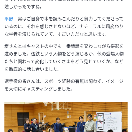
嬉しかったですね。
平野
実はご自身で本を読みこんだりと努力してくださって
いるのに、それを感じさせないほど、ナチュラルに風変わり
な学者を演じられていて、すごい方だなと思います。
堤さんとはキャストの中でも一番議論を交わしながら撮影を
進めました。伍鉄という人物をどう演じるか、他の登場人物
たちと関わって変化していくさまをどう見せていくか、など
を徹底的に話し合いました。
選手役の皆さんは、スポーツ経験の有無は問わず、イメージ
を大切にキャスティングしました。