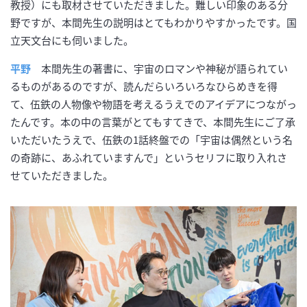
教授）にも取材させていただきました。難しい印象のある分
野ですが、本間先生の説明はとてもわかりやすかったです。国
立天文台にも伺いました。
平野
本間先生の著書に、宇宙のロマンや神秘が語られてい
るものがあるのですが、読んだらいろいろなひらめきを得
て、伍鉄の人物像や物語を考えるうえでのアイデアにつながっ
たんです。本の中の言葉がとてもすてきで、本間先生にご了承
いただいたうえで、伍鉄の1話終盤での「宇宙は偶然という名
の奇跡に、あふれていますんで」というセリフに取り入れさ
せていただきました。