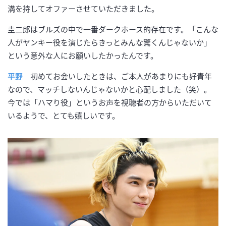
満を持してオファーさせていただきました。
圭二郎はブルズの中で一番ダークホース的存在です。「こんな
人がヤンキー役を演じたらきっとみんな驚くんじゃないか」
という意外な人にお願いしたかったんです。
平野
初めてお会いしたときは、ご本人があまりにも好青年
なので、マッチしないんじゃないかと心配しました（笑）。
今では「ハマり役」というお声を視聴者の方からいただいて
いるようで、とても嬉しいです。