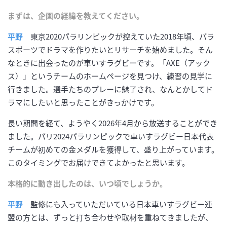
まずは、企画の経緯を教えてください。
平野
東京2020パラリンピックが控えていた2018年頃、パラ
スポーツでドラマを作りたいとリサーチを始めました。そん
なときに出会ったのが車いすラグビーです。「AXE（アック
ス）」というチームのホームページを見つけ、練習の見学に
行きました。選手たちのプレーに魅了され、なんとかしてド
ラマにしたいと思ったことがきっかけです。
長い期間を経て、ようやく2026年4月から放送することができ
ました。パリ2024パラリンピックで車いすラグビー日本代表
チームが初めての金メダルを獲得して、盛り上がっています。
このタイミングでお届けできてよかったと思います。
本格的に動き出したのは、いつ頃でしょうか。
平野
監修にも入っていただいている日本車いすラグビー連
盟の方とは、ずっと打ち合わせや取材を重ねてきましたが、