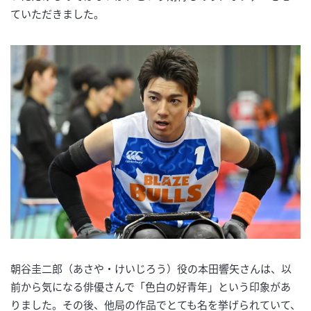
ていただきました。
朝谷圭二郎（あさや・けいじろう）役の本田響矢さんは、以
前から気になる俳優さんで「色白の好青年」という印象があ
りました。その後、他局の作品でとても名を挙げられていて、