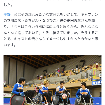
した。
平野
私はその部活みたいな雰囲気をいかして、キャプテン
の立川夏彦（たちかわ・なつひこ）役の細田善彦さんを頼
り、「今日はこういう風に進めようと思うから、みんなにな
んとなく話しておいて」と先に伝えていました。そうするこ
とで、キャストの皆さんもイメージしやすかったのかなと思
います。