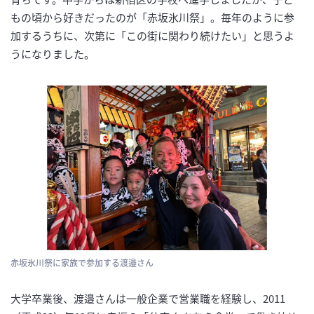
もの頃から好きだったのが「赤坂氷川祭」。毎年のように参
加するうちに、次第に「この街に関わり続けたい」と思うよ
うになりました。
赤坂氷川祭に家族で参加する渡邉さん
大学卒業後、渡邉さんは一般企業で営業職を経験し、2011