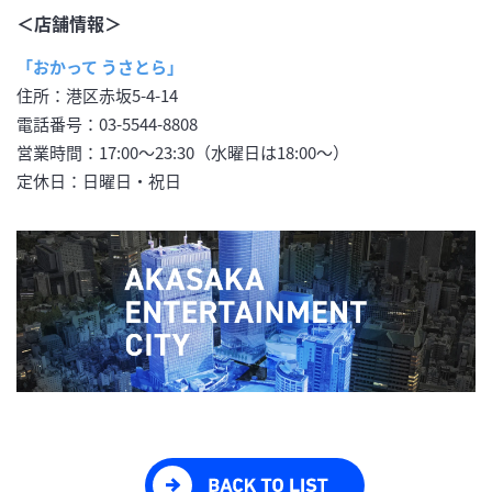
＜店舗情報＞
「おかって うさとら」
住所：港区赤坂5-4-14
電話番号：03-5544-8808
営業時間：17:00～23:30（水曜日は18:00～）
定休日：日曜日・祝日