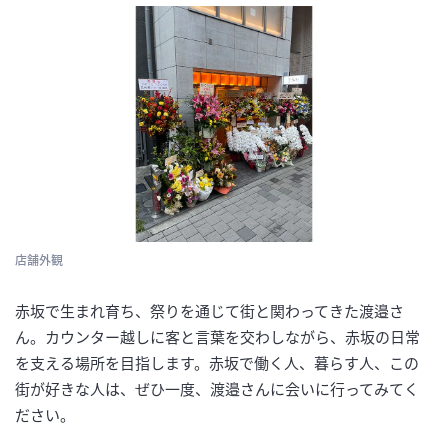
店舗外観
赤坂で生まれ育ち、祭りを通じて街と関わってきた渡邉さ
ん。カウンター越しに客と言葉を交わしながら、赤坂の日常
を支える場所を目指します。赤坂で働く人、暮らす人、この
街が好きな人は、ぜひ一度、渡邉さんに会いに行ってみてく
ださい。