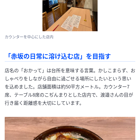
カウンターを中心にした店内
「赤坂の日常に溶け込む店」を目指す
店名の「おかって」は台所を意味する言葉。かしこまらず、お
しゃべりをしながら自由に過ごせる場所にしたいという思い
を込めました。店舗面積は約50平方メートル。カウンター7
席、テーブル8席のこぢんまりとした店内で、渡邉さんの目が
行き届く距離感を大切にしています。