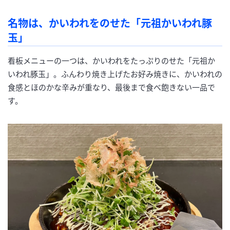
名物は、かいわれをのせた「元祖かいわれ豚
玉」
看板メニューの一つは、かいわれをたっぷりのせた「元祖か
いわれ豚玉」。ふんわり焼き上げたお好み焼きに、かいわれの
食感とほのかな辛みが重なり、最後まで食べ飽きない一品で
す。