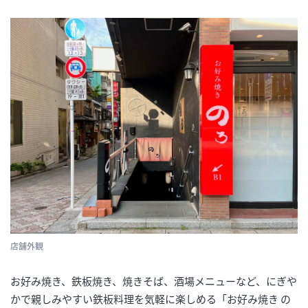
店舗外観
お好み焼き、鉄板焼き、焼きそば、酒場メニューなど、にぎや
かで親しみやすい鉄板料理を気軽に楽しめる「お好み焼き の