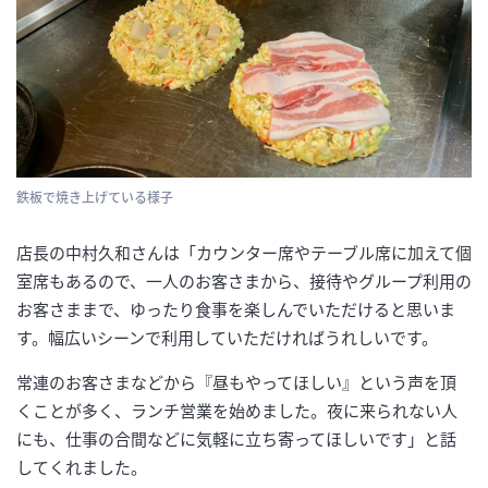
鉄板で焼き上げている様子
店長の中村久和さんは「カウンター席やテーブル席に加えて個
室席もあるので、一人のお客さまから、接待やグループ利用の
お客さままで、ゆったり食事を楽しんでいただけると思いま
す。幅広いシーンで利用していただければうれしいです。
常連のお客さまなどから『昼もやってほしい』という声を頂
くことが多く、ランチ営業を始めました。夜に来られない人
にも、仕事の合間などに気軽に立ち寄ってほしいです」と話
してくれました。