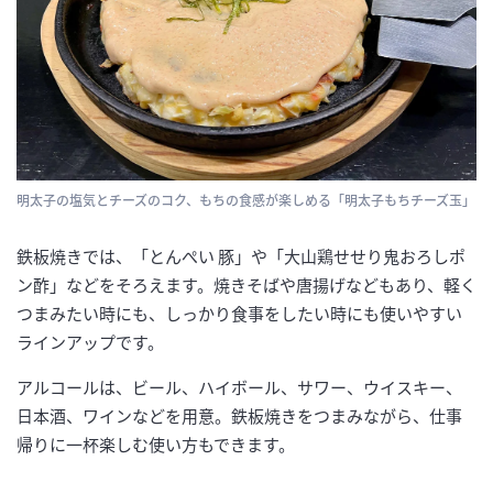
明太子の塩気とチーズのコク、もちの食感が楽しめる「明太子もちチーズ玉」
鉄板焼きでは、「とんぺい 豚」や「大山鶏せせり鬼おろしポ
ン酢」などをそろえます。焼きそばや唐揚げなどもあり、軽く
つまみたい時にも、しっかり食事をしたい時にも使いやすい
ラインアップです。
アルコールは、ビール、ハイボール、サワー、ウイスキー、
日本酒、ワインなどを用意。鉄板焼きをつまみながら、仕事
帰りに一杯楽しむ使い方もできます。