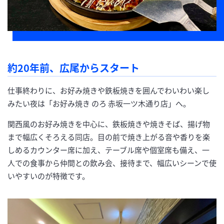
約20年前、広尾からスタート
仕事終わりに、お好み焼きや鉄板焼きを囲んでわいわい楽し
みたい夜は「お好み焼き のろ 赤坂一ツ木通り店」へ。
関西風のお好み焼きを中心に、鉄板焼きや焼きそば、揚げ物
まで幅広くそろえる同店。目の前で焼き上がる音や香りを楽
しめるカウンター席に加え、テーブル席や個室席も備え、一
人での食事から仲間との飲み会、接待まで、幅広いシーンで使
いやすいのが特徴です。