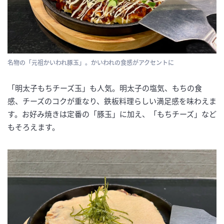
名物の「元祖かいわれ豚玉」。かいわれの食感がアクセントに
「明太子もちチーズ玉」も人気。明太子の塩気、もちの食
感、チーズのコクが重なり、鉄板料理らしい満足感を味わえま
す。お好み焼きは定番の「豚玉」に加え、「もちチーズ」など
もそろえます。